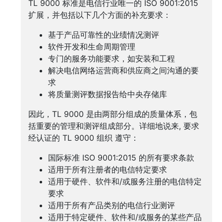
TL 9000 标准是电信行业唯一的 ISO 9001:2015
TL
扩展，并包括以下几个方面的补充要求：
9000
Experts
基于产品可靠性的业绩情况测评
软件开发和生命周期管理
专门的服务功能要求，如安装和工程
解决电信网络运营商和供应商之间沟通的要
求
将质量测评数据报告给中央存储库
因此，TL 9000 是由两部分组成的质量体系，包
括重要的管理和测评组成部分。详细地说来, 要求
经认证的 TL 9000 组织 遵守：
国际标准 ISO 9001:2015 的所有要求条款
适用于所有注册者的电信特定要求
适用于硬件、软件和/或服务注册的电信特定
要求
适用于所有产品类别的电信行业测评
适用于特定硬件、软件和/或服务的某些产品