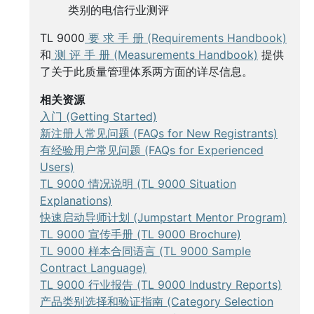
类别的电信行业测评
TL 9000
要 求 手 册 (Requirements Handbook)
和
测 评 手 册 (Measurements Handbook)
提供
了关于此质量管理体系两方面的详尽信息。
相关资源
入门 (Getting Started)
新注册人常见问题 (FAQs for New Registrants)
有经验用户常见问题 (FAQs for Experienced
Users)
TL 9000 情况说明 (TL 9000 Situation
Explanations)
快速启动导师计划 (Jumpstart Mentor Program)
TL 9000 宣传手册 (TL 9000 Brochure)
TL 9000 样本合同语言 (TL 9000 Sample
Contract Language)
TL 9000 行业报告 (TL 9000 Industry Reports)
产品类别选择和验证指南 (Category Selection