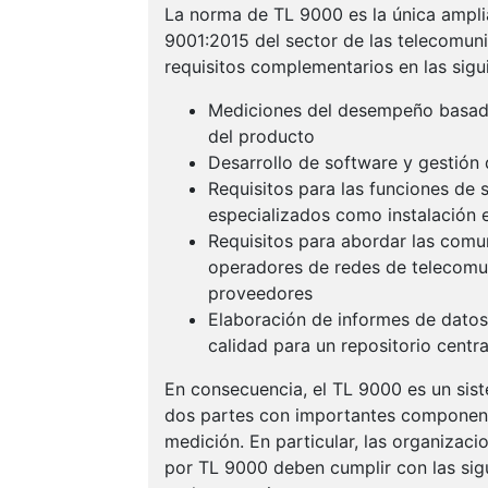
La norma de TL 9000 es la única ampli
9001:2015 del sector de las telecomuni
requisitos complementarios en las sigu
Mediciones del desempeño basadas
del producto
Desarrollo de software y gestión 
Requisitos para las funciones de s
especializados como instalación e
Requisitos para abordar las comu
operadores de redes de telecomu
proveedores
Elaboración de informes de datos
calidad para un repositorio centra
En consecuencia, el TL 9000 es un sis
dos partes con importantes component
medición. En particular, las organizaci
por TL 9000 deben cumplir con las sig