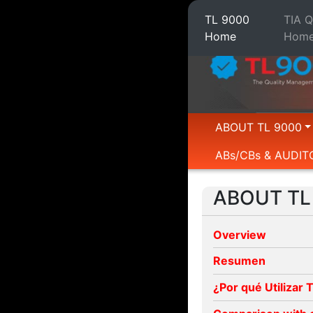
TL 9000
TIA 
Home
Hom
ABOUT TL 9000
ABs/CBs & AUDIT
ABOUT TL
Overview
Resumen
¿Por qué Utilizar